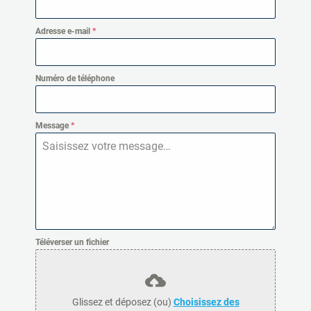
Adresse e-mail
*
Numéro de téléphone
Message
*
Téléverser un fichier
Glissez et déposez (ou)
Choisissez des