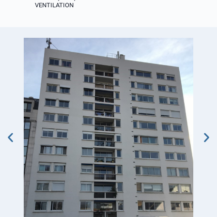
VENTILATION