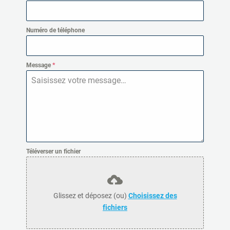
Numéro de téléphone
Message
*
Téléverser un fichier
Glissez et déposez (ou)
Choisissez des
fichiers