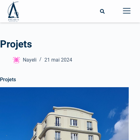
Projets
Nayeli
21 mai 2024
Projets